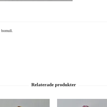
v bomull.