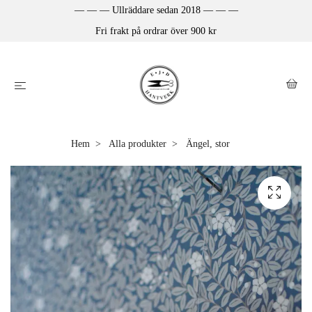
— — — Ullräddare sedan 2018 — — —
Fri frakt på ordrar över 900 kr
Hem
Alla produkter
Ängel, stor