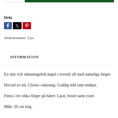
Dela
Artikelnummer:
Ljus
INFORMATION
En skir och stämningsfull ängel i svensk ull med naturliga färger.
Huvud av trä. Gloria i mässing. Guldig tråd runt midjan.
Finns i tre olika färger på håret: Ljust, brunt samt svart.
Mått: 20 cm hög.