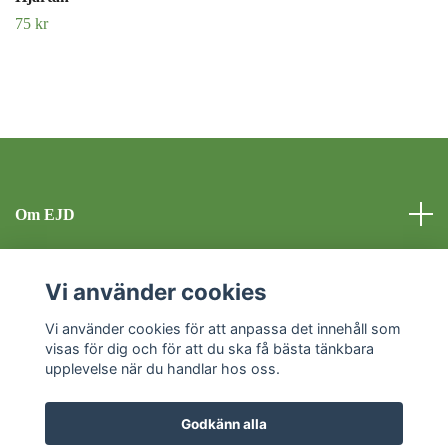
75 kr
Om EJD
Kontakt
Vi använder cookies
Sociala medier
Vi använder cookies för att anpassa det innehåll som
visas för dig och för att du ska få bästa tänkbara
upplevelse när du handlar hos oss.
Godkänn alla