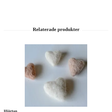
Hjärtan