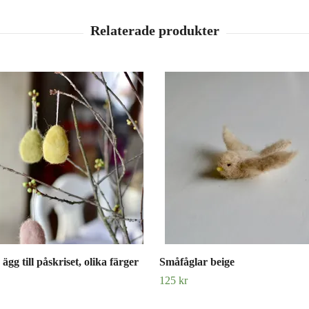
ägg till påskriset, olika färger
Småfåglar beige
125 kr