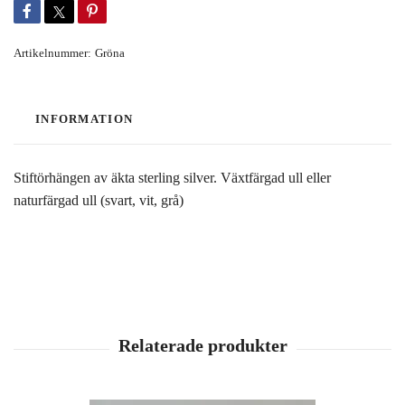
Artikelnummer:
Gröna
INFORMATION
Stiftörhängen av äkta sterling silver. Växtfärgad ull eller
naturfärgad ull (svart, vit, grå)