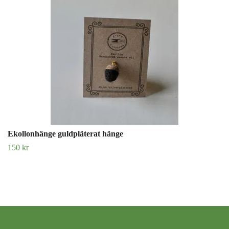
Ekollonhänge guldpläterat hänge
150 kr