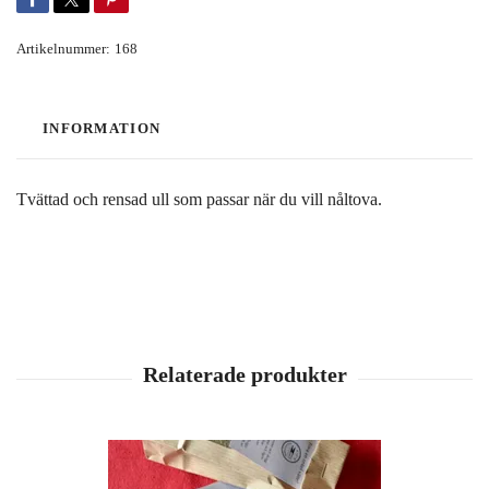
Artikelnummer:
168
INFORMATION
Tvättad och rensad ull som passar när du vill nåltova.