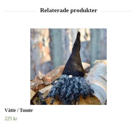
Vätte / Tomte
225 kr