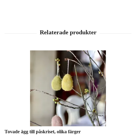
Tovade ägg till påskriset, olika färger