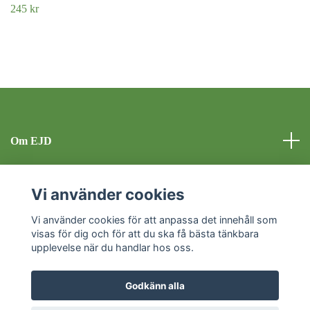
245 kr
Om EJD
Kontakt
Vi använder cookies
Sociala medier
Vi använder cookies för att anpassa det innehåll som
visas för dig och för att du ska få bästa tänkbara
upplevelse när du handlar hos oss.
Godkänn alla