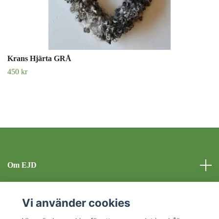
Krans Hjärta GRÅ
450 kr
Om EJD
Kontakt
Vi använder cookies