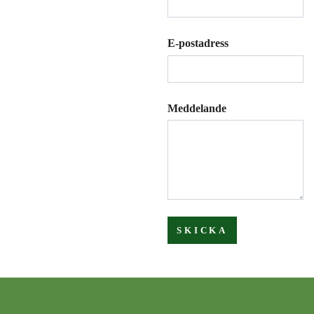
E-postadress
Meddelande
SKICKA