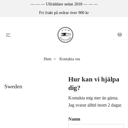
— — — Ullräddare sedan 2018 — — —
Fri frakt på ordrar över 900 kr
Hem
Kontakta oss
Hur kan vi hjälpa
Sweden
dig?
Kontakta mig mer än gärna.
Jag svarar alltid inom 2 dagar.
Namn