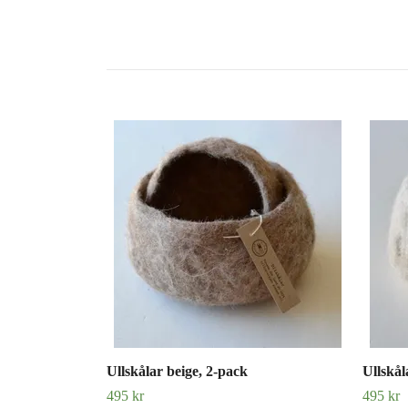
Ullskålar beige, 2-pack
Ullskål
495 kr
495 kr