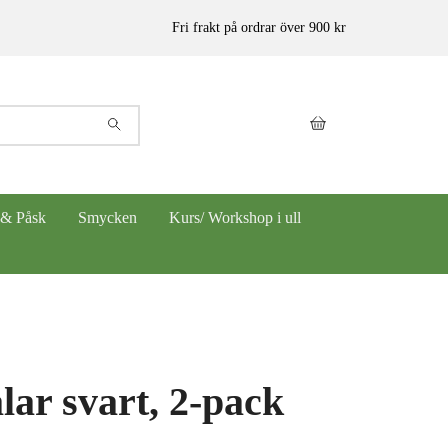
Fri frakt på ordrar över 900 kr
 & Påsk
Smycken
Kurs/ Workshop i ull
lar svart, 2-pack