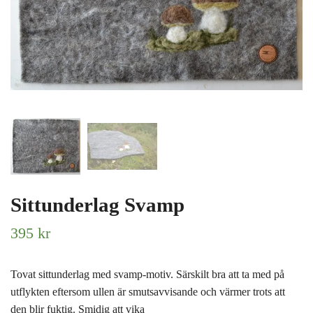
Sittunderlag Svamp
395 kr
Tovat sittunderlag med svamp-motiv. Särskilt bra att ta med på
utflykten eftersom ullen är smutsavvisande och värmer trots att
den blir fuktig. Smidig att vika