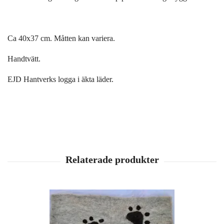
Ca 40x37 cm. Måtten kan variera.
Handtvätt.
EJD Hantverks logga i äkta läder.