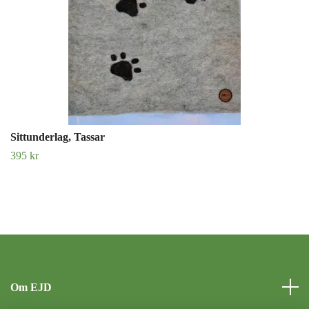
Sittunderlag, Tassar
395 kr
Om EJD