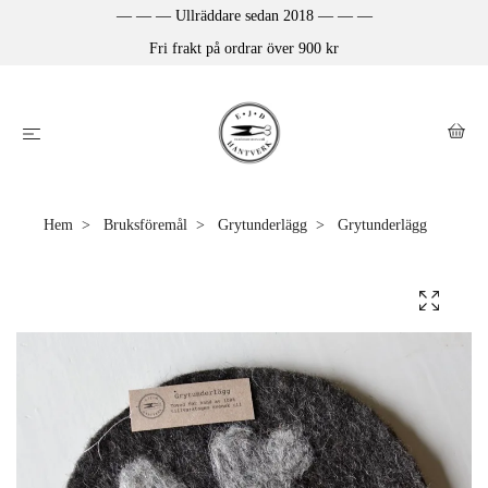
— — — Ullräddare sedan 2018 — — —
Fri frakt på ordrar över 900 kr
Hem
Bruksföremål
Grytunderlägg
Grytunderlägg