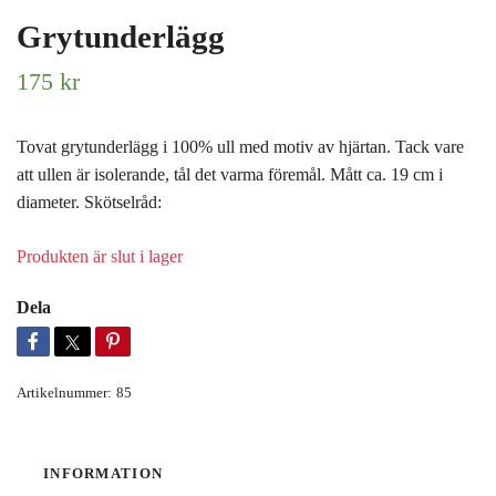
Grytunderlägg
175 kr
Tovat grytunderlägg i 100% ull med motiv av hjärtan. Tack vare
att ullen är isolerande, tål det varma föremål. Mått ca. 19 cm i
diameter. Skötselråd:
Produkten är slut i lager
Dela
Artikelnummer:
85
INFORMATION