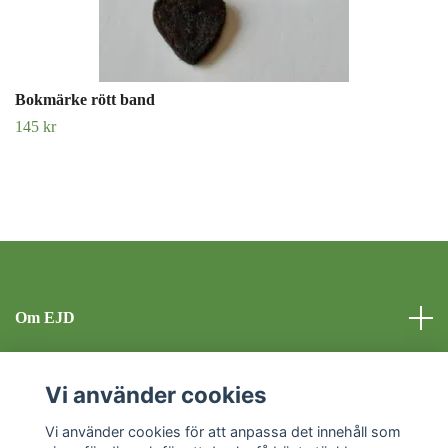
Bokmärke rött band
145 kr
Om EJD
Kontakt
Vi använder cookies
Vi använder cookies för att anpassa det innehåll som
Sociala medier