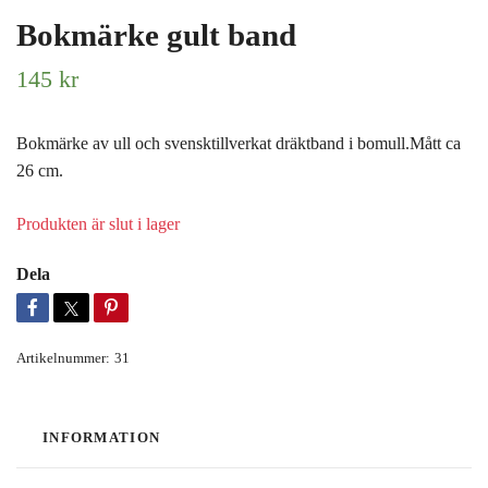
Bokmärke gult band
145 kr
Bokmärke av ull och svensktillverkat dräktband i bomull.Mått ca
26 cm.
Produkten är slut i lager
Dela
Artikelnummer:
31
INFORMATION